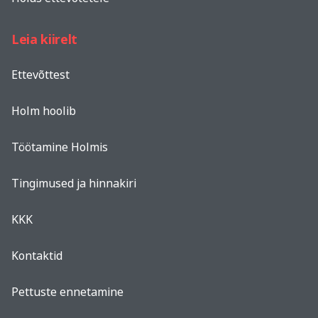
Leia kiirelt
Ettevõttest
Holm hoolib
Töötamine Holmis
Tingimused ja hinnakiri
KKK
Kontaktid
Pettuste ennetamine