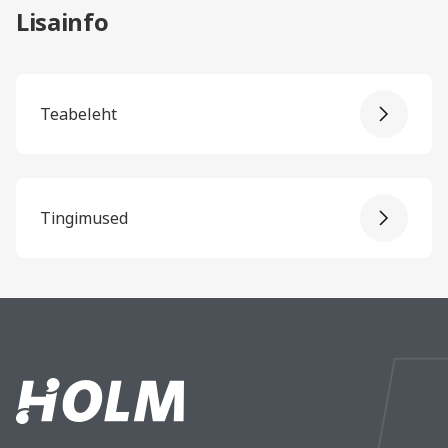
Lisainfo
Teabeleht
Tingimused