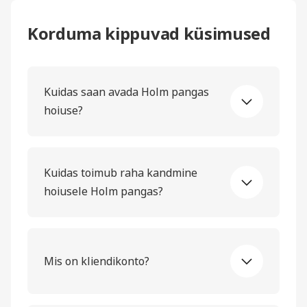
Korduma kippuvad küsimused
Kuidas saan avada Holm pangas
hoiuse?
Kuidas toimub raha kandmine
hoiusele Holm pangas?
Mis on kliendikonto?