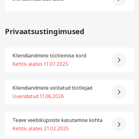
Privaatsustingimused
Kliendiandmete töötlemise kord
Kehtiv alates 11.07.2025
Kliendiandmete volitatud töötlejad
Uuendatud 11.06.2026
Teave veebiküpsiste kasutamise kohta
Kehtiv alates 21.02.2025