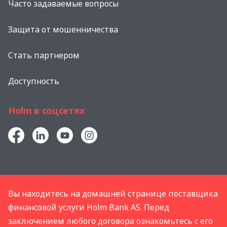
Часто задаваемые вопросы
Защита от мошенничества
Стать партнером
Доступность
Holm в соцсетях
Вы находитесь на домашней странице поставщика
финансовой услуги Holm Bank AS. Перед
заключением любого договора ознакомьтесь с его