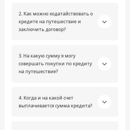
2. Как можно ходатайствовать о
кредите на путешествие и
заключить договор?
3. На какую сумму я могу
совершать покупки по кредиту
на путешествие?
4. Когда и на какой счет
выплачивается сумма кредита?