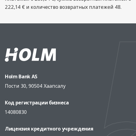
222,14 € и количество возвратных платежей 48.
Holm Bank AS
Пости 30, 90504 Хаапсалу
Код регистрации бизнеса
14080830
Лицензия кредитного учреждения