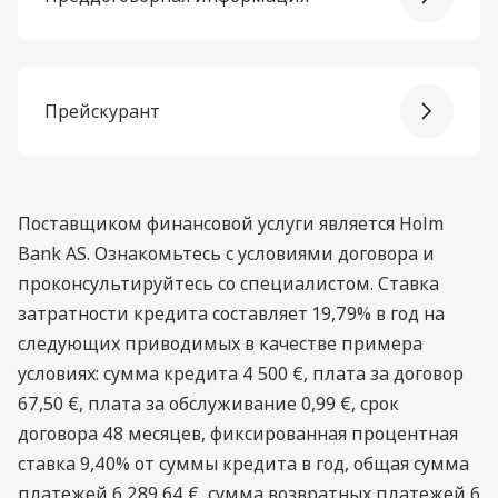
Прейскурант
Поставщиком финансовой услуги является Holm
Bank AS. Ознакомьтесь с условиями договора и
проконсультируйтесь со специалистом. Ставка
затратности кредита составляет 19,79% в год на
следующих приводимых в качестве примера
условиях: сумма кредита 4 500 €, плата за договор
67,50 €, плата за обслуживание 0,99 €, срок
договора 48 месяцев, фиксированная процентная
ставка 9,40% от суммы кредита в год, общая сумма
платежей 6 289,64 €, сумма возвратных платежей 6