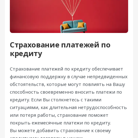
Страхование платежей по
кредиту
Страхование платежей по кредиту обеспечивает
финансовую поддержку в случае непредвиденных
обстоятельств, которые могут повлиять на Вашу
способность своевременно вносить платежи по
кредиту. Если Вы столкнетесь с такими
ситуациями, как длительная нетрудоспособность
или потеря работы, страхование поможет
покрыть ежемесячные платежи по кредиту.
Вы можете добавить страхование к своему