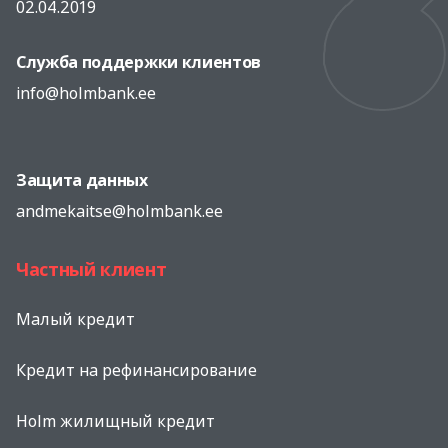
02.04.2019
Служба поддержки клиентов
info@holmbank.ee
Защита данных
andmekaitse@holmbank.ee
Частный клиент
Малый кредит
Кредит на рефинансированиe
Holm жилищный кредит