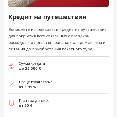
Кредит на путешествия
Вы можете использовать кредит на путешествие
для покрытия всех связанных с поездкой
расходов – от оплаты транспорта, проживания и
питания до приобретения пакетного тура.
Сумма кредита
до 25 000 €
Процентная ставка
от 5,99%
Плата за договор
от 50 €