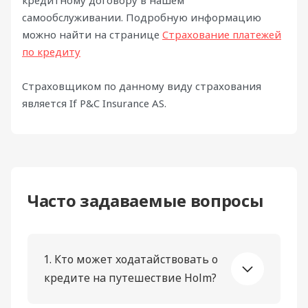
кредитному договору в нашем
самообслуживании. Подробную информацию
можно найти на странице
Страхование платежей
по кредиту
Страховщиком по данному виду страхования
является If P&C Insurance AS.
Часто задаваемые вопросы
1. Кто может ходатайствовать о
кредите на путешествие Holm?