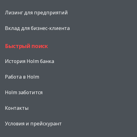
Лизинг для предприятий
Вклад для бизнес-клиента
Быстрый поиск
История Holm банка
Работа в Holm
Holm заботится
Контакты
Условия и прейскурант