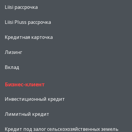
Liisi рассрочка
Liisi Pluss рассрочка
Кредитная карточка
Лизинг
Вклад
Бизнес-клиент
Инвестиционный кредит
Лимитный кредит
Кредит под залог сельскохозяйственных земель