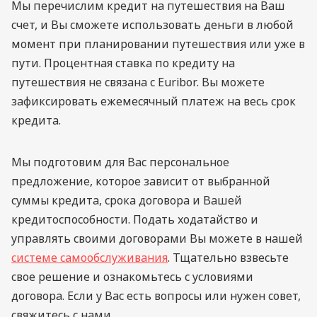
Мы перечислим кредит на путешествия на Ваш
счет, и Вы сможете использовать деньги в любой
момент при планировании путешествия или уже в
пути. Процентная ставка по кредиту на
путешествия не связана с Euribor. Вы можете
зафиксировать ежемесячный платеж на весь срок
кредита.
Мы подготовим для Вас персональное
предложение, которое зависит от выбранной
суммы кредита, срока договора и Вашей
кредитоспособности. Подать ходатайство и
управлять своими договорами Вы можете в нашей
системе самообслуживания
. Тщательно взвесьте
свое решение и ознакомьтесь с условиями
договора. Если у Вас есть вопросы или нужен совет,
свяжитесь с нами.