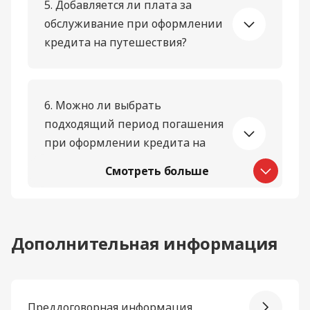
5. Добавляется ли плата за
обслуживание при оформлении
кредита на путешествия?
6. Можно ли выбрать
подходящий период погашения
при оформлении кредита на
путешествие?
Смотреть больше
Дополнительная информация
Преддоговорная информация