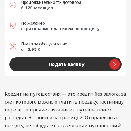
Продолжительность договора
6-120 месяцев
По желанию
cтрахование платежей по кредиту
Плата за обслуживание
от 0,99 €
Подать заявку
Кредит на путешествия — это кредит без залога, за
счет которого можно оплатить поездку, гостиницу,
перелет и прочие связанные с путешествием
расходы в Эстонии и за границей. Отправляясь в
поездку, не забудьте о страховании путешествий!