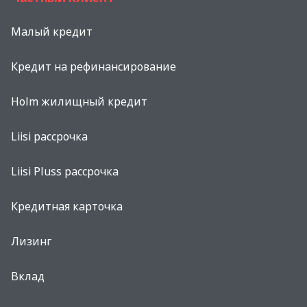
Малый кредит
Кредит на рефинансированиe
Holm жилищный кредит
Liisi рассрочка
Liisi Pluss рассрочка
Кредитная карточка
Лизинг
Вклад