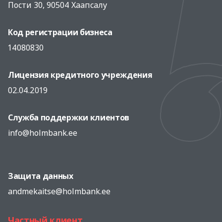
Пости 30, 90504 Хаапсалу
Код регистрации бизнеса
14080830
Лицензия кредитного учреждения
02.04.2019
Служба поддержки клиентов
info@holmbank.ee
Защита данных
andmekaitse@holmbank.ee
Частный клиент