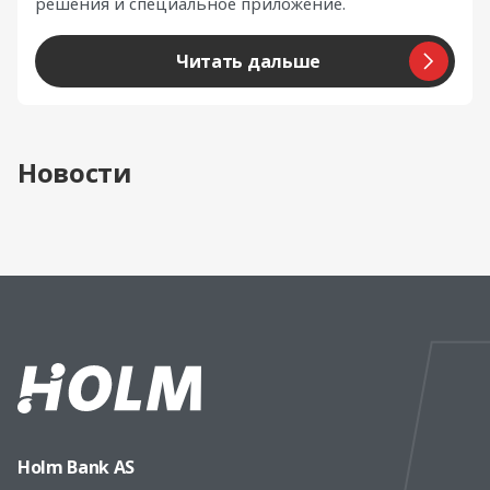
решения и специальное приложение.
Читать дальше
Новости
Holm Bank AS