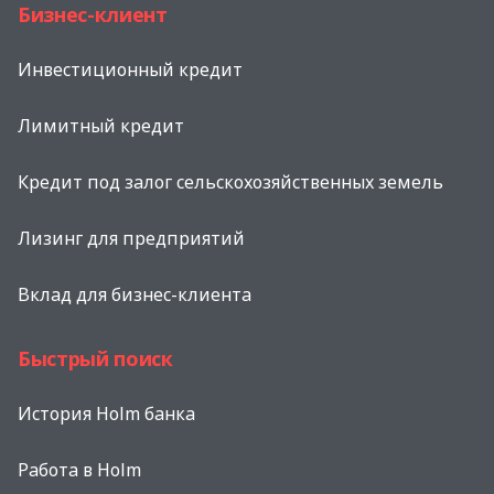
Бизнес-клиент
Инвестиционный кредит
Лимитный кредит
Кредит под залог сельскохозяйственных земель
Лизинг для предприятий
Вклад для бизнес-клиента
Быстрый поиск
История Holm банка
Работа в Holm