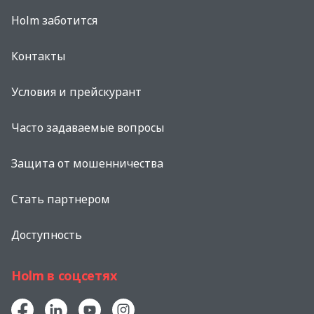
Holm заботится
Контакты
Условия и прейскурант
Часто задаваемые вопросы
Защита от мошенничества
Стать партнером
Доступность
Holm в соцсетях