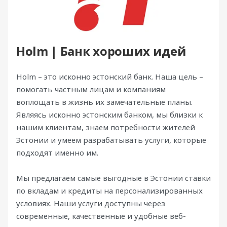
Holm | Банк хороших идей
Holm – это исконно эстонский банк. Наша цель –
помогать частным лицам и компаниям
воплощать в жизнь их замечательные планы.
Являясь исконно эстонским банком, мы близки к
нашим клиентам, знаем потребности жителей
Эстонии и умеем разрабатывать услуги, которые
подходят именно им.
Мы предлагаем самые выгодные в Эстонии ставки
по вкладам и кредиты на персонализированных
условиях. Наши услуги доступны через
современные, качественные и удобные веб-