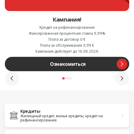
Кампания!
Кредит на рефинансирование
Фиксированная процентная ставка 9,99%
Плата за договор 0 €
Плата за обслуживание 0,99 €
Кампания действует до 16.08.2026
Ознакомиться
Кредиты
Жилищный кредит, малые кредиты, кредит на
рефинансированиe