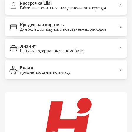
Рассрочка Liisi
Гибкие платежи в течение длительного периода
Кредитная карточка
Для больших покупок и повседневных расходов
Лизинг
Новые и подержанные автомобили
Вклад
Лучшие проценты по вкладу