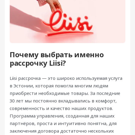
Почему выбрать именно
рассрочку Liisi?
Liisi рассрочка — это широко используемая услуга
в Эстонии, которая помогла многим людям
приобрести необходимые товары. За последние
30 лет мы постоянно вкладывались в комфорт,
современность и качество наших продуктов.
Программа управления, созданная для наших
партнёров, проста и интуитивно понятна, для
заключения договора достаточно нескольких