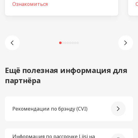
Ознакомиться
Ещё полезная информация для
партнёра
Рекомендации по брэнду (CVI)
Информация по рассрочке Liisi на