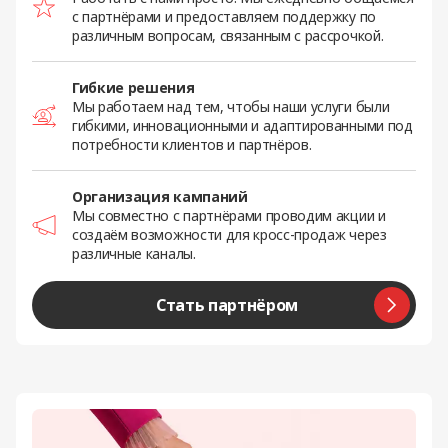
с партнёрами и предоставляем поддержку по
различным вопросам, связанным с рассрочкой.
Гибкие решения
Мы работаем над тем, чтобы наши услуги были
гибкими, инновационными и адаптированными под
потребности клиентов и партнёров.
Организация кампаний
Мы совместно с партнёрами проводим акции и
создаём возможности для кросс-продаж через
различные каналы.
Стать партнёром