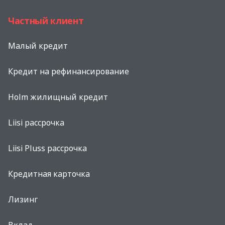
Частный клиент
Малый кредит
Кредит на рефинансированиe
Holm жилищный кредит
Liisi рассрочка
Liisi Pluss рассрочка
Кредитная карточка
Лизинг