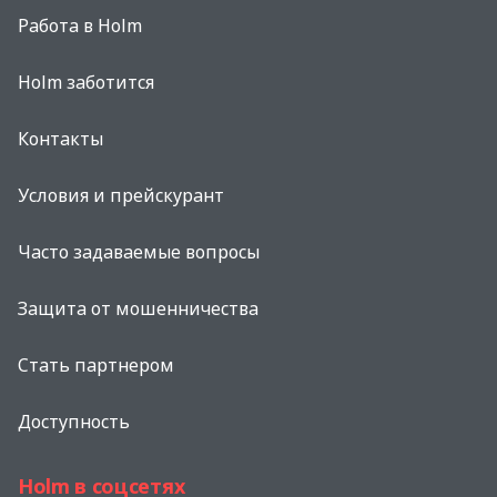
Работа в Holm
Holm заботится
Контакты
Условия и прейскурант
Часто задаваемые вопросы
Защита от мошенничества
Стать партнером
Доступность
Holm в соцсетях