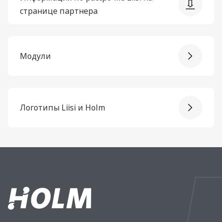
странице партнера
Модули
Логотипы Liisi и Holm