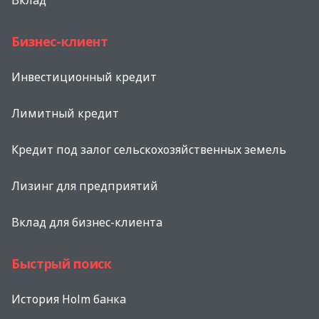
Вклад
Бизнес-клиент
Инвестиционный кредит
Лимитный кредит
Кредит под залог сельскохозяйственных земель
Лизинг для предприятий
Вклад для бизнес-клиента
Быстрый поиск
История Holm банка