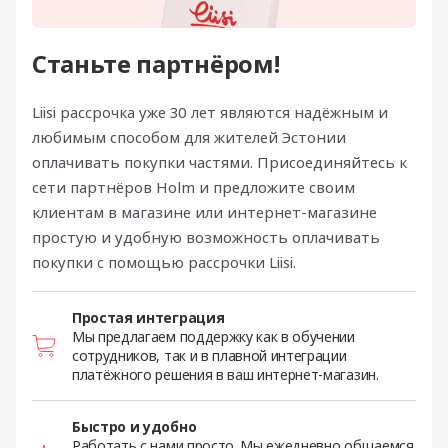
Станьте партнёром!
Liisi рассрочка уже 30 лет являются надёжным и
любимым способом для жителей Эстонии
оплачивать покупки частями. Присоединяйтесь к
сети партнёров Holm и предложите своим
клиентам в магазине или интернет-магазине
простую и удобную возможность оплачивать
покупки с помощью рассрочки Liisi.
Простая интеграция
Мы предлагаем поддержку как в обучении
сотрудников, так и в плавной интеграции
платёжного решения в ваш интернет-магазин.
Быстро и удобно
Работать с нами просто. Мы ежедневно общаемся