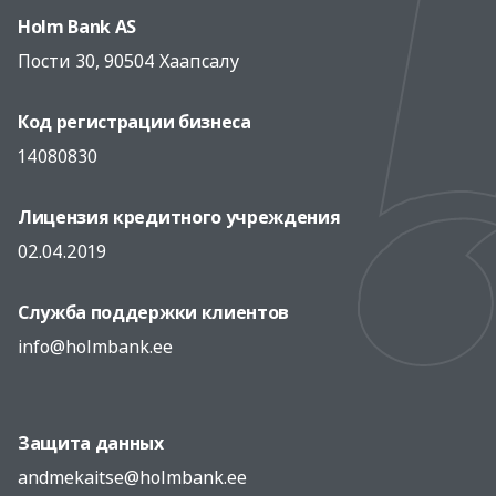
Holm Bank AS
Пости 30, 90504 Хаапсалу
Код регистрации бизнеса
14080830
Лицензия кредитного учреждения
02.04.2019
Служба поддержки клиентов
info@holmbank.ee
Защита данных
andmekaitse@holmbank.ee