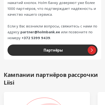
нажатий кнопок. Holm банку доверяют уже более
1000 партнёров, что подтверждает надёжность и
качество нашего сервиса.
Если у Вас возникли вопросы, свяжитесь с нами по
адресу
partner@holmbank.ee
или позвоните по
номеру
+372 5399 9439
.
Партнёры
Кампании партнёров рассрочки
Liisi