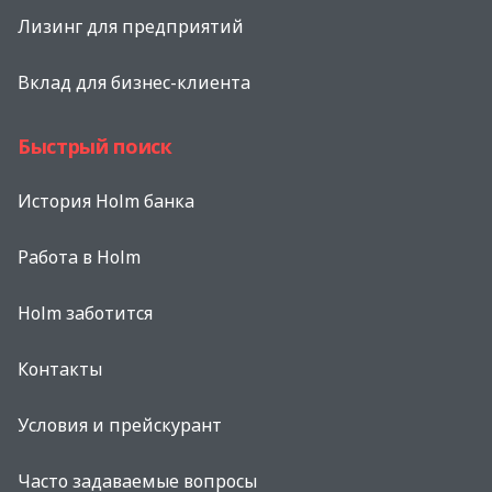
Лизинг для предприятий
Вклад для бизнес-клиента
Быстрый поиск
История Holm банка
Работа в Holm
Holm заботится
Контакты
Условия и прейскурант
Часто задаваемые вопросы