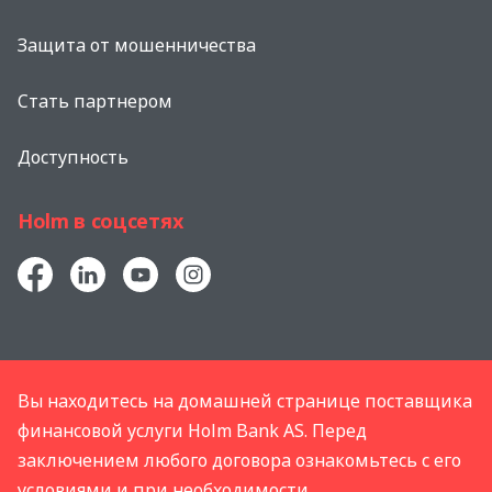
Защита от мошенничества
Стать партнером
Доступность
Holm в соцсетях
Вы находитесь на домашней странице поставщика
финансовой услуги Holm Bank AS. Перед
заключением любого договора ознакомьтесь с его
условиями и при необходимости