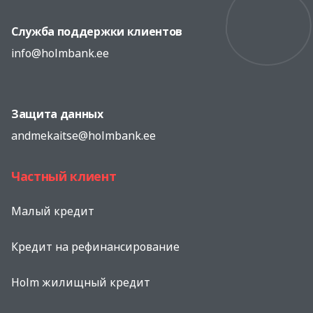
Служба поддержки клиентов
info@holmbank.ee
Защита данных
andmekaitse@holmbank.ee
Частный клиент
Малый кредит
Кредит на рефинансированиe
Holm жилищный кредит