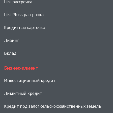
Liisi рассрочка
Liisi Pluss рассрочка
Кредитная карточка
Лизинг
Вклад
Бизнес-клиент
Инвестиционный кредит
Лимитный кредит
Кредит под залог сельскохозяйственных земель