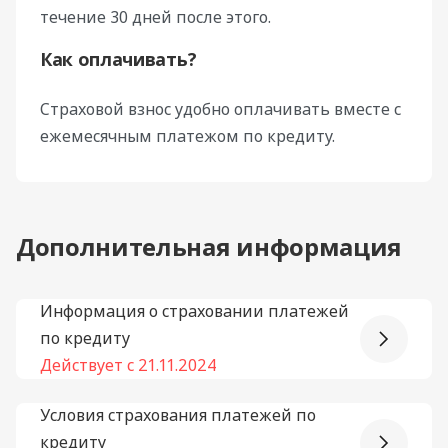
течение 30 дней после этого.
Как оплачивать?
Страховой взнос удобно оплачивать вместе с
ежемесячным платежом по кредиту.
Дополнительная информация
Информация о страховании платежей
по кредиту
Действует с 21.11.2024
Условия страхования платежей по
кредиту