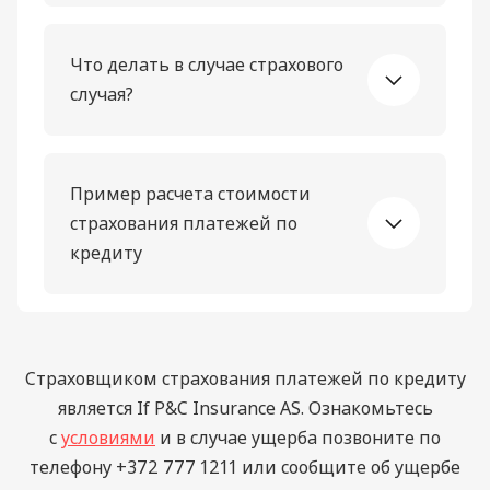
Что делать в случае страхового
случая?
Пример расчета стоимости
страхования платежей по
кредиту
Страховщиком страхования платежей по кредиту
является If P&C Insurance AS. Ознакомьтесь
с
условиями
и в случае ущерба позвоните по
телефону +372 777 1211 или сообщите об ущербе