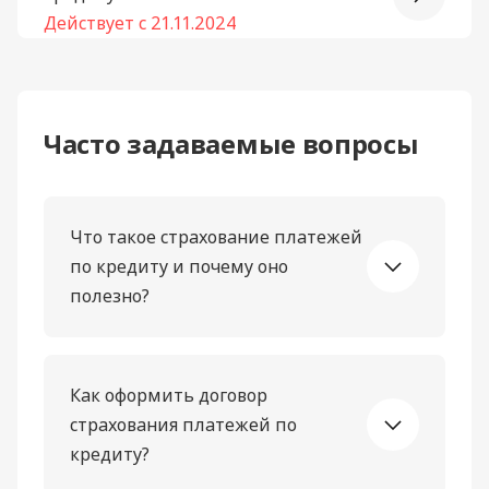
Действует с 21.11.2024
Часто задаваемые вопросы
Что такое страхование платежей
по кредиту и почему оно
полезно?
Как оформить договор
страхования платежей по
кредиту?