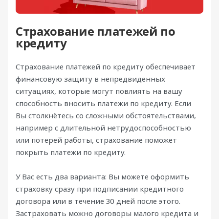
Страхование платежей по
кредиту
Страхование платежей по кредиту обеспечивает
финансовую защиту в непредвиденных
ситуациях, которые могут повлиять на вашу
способность вносить платежи по кредиту. Если
Вы столкнётесь со сложными обстоятельствами,
например с длительной нетрудоспособностью
или потерей работы, страхование поможет
покрыть платежи по кредиту.
У Вас есть два варианта: Вы можете оформить
страховку сразу при подписании кредитного
договора или в течение 30 дней после этого.
Застраховать можно договоры малого кредита и