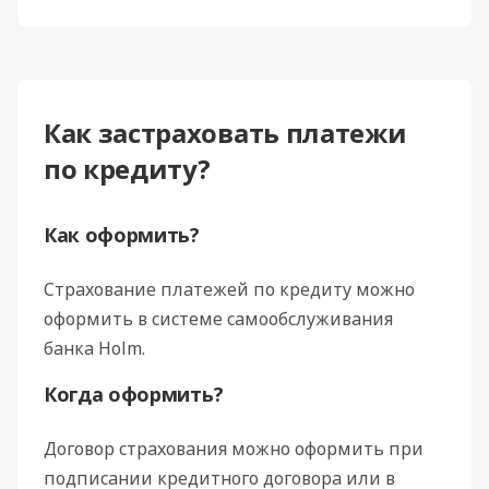
Как застраховать платежи
по кредиту?
Как оформить?
Страхование платежей по кредиту можно
оформить в системе самообслуживания
банка Holm.
Когда оформить?
Договор страхования можно оформить при
подписании кредитного договора или в