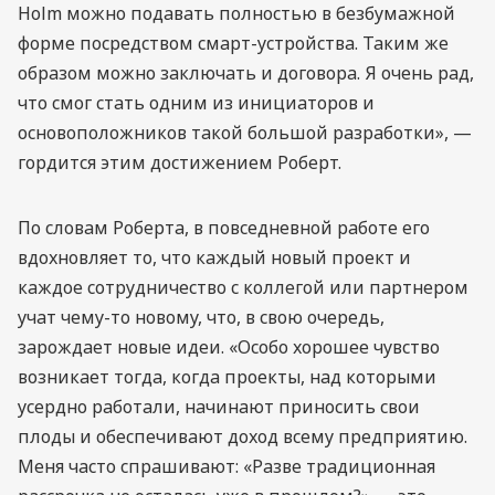
Holm можно подавать полностью в безбумажной
форме посредством смарт-устройства. Таким же
образом можно заключать и договора. Я очень рад,
что смог стать одним из инициаторов и
основоположников такой большой разработки», —
гордится этим достижением Роберт.
По словам Роберта, в повседневной работе его
вдохновляет то, что каждый новый проект и
каждое сотрудничество с коллегой или партнером
учат чему-то новому, что, в свою очередь,
зарождает новые идеи. «Особо хорошее чувство
возникает тогда, когда проекты, над которыми
усердно работали, начинают приносить свои
плоды и обеспечивают доход всему предприятию.
Меня часто спрашивают: «Разве традиционная