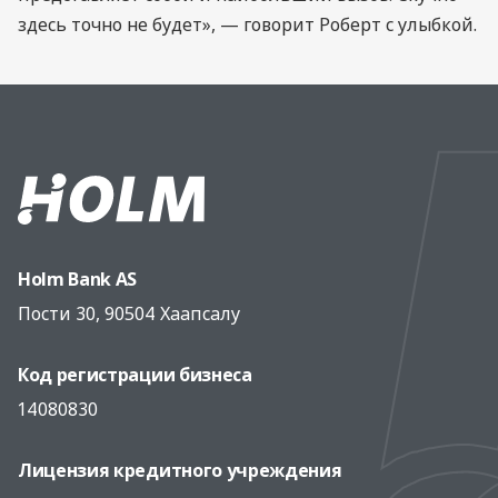
здесь точно не будет», — говорит Роберт с улыбкой.
Holm Bank AS
Пости 30, 90504 Хаапсалу
Код регистрации бизнеса
14080830
Лицензия кредитного учреждения