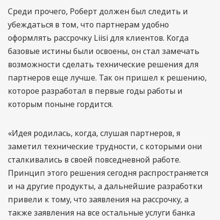
Среди прочего, Роберт должен был следить и
убеждаться в том, что партнерам удобно
оформлять рассрочку Liisi для клиентов. Когда
базовые истины были освоены, он стал замечать
возможности сделать технические решения для
партнеров еще лучше. Так он пришел к решению,
которое разработал в первые годы работы и
которым поныне гордится.
«Идея родилась, когда, слушая партнеров, я
заметил технические трудности, с которыми они
сталкивались в своей повседневной работе.
Принцип этого решения сегодня распространяется
и на другие продукты, а дальнейшие разработки
привели к тому, что заявления на рассрочку, а
также заявления на все остальные услуги банка