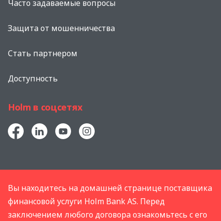
Часто задаваемые вопросы
Защита от мошенничества
Стать партнером
Доступность
Holm в соцсетях
Вы находитесь на домашней странице поставщика
финансовой услуги Holm Bank AS. Перед
заключением любого договора ознакомьтесь с его