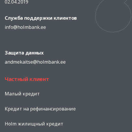
02.04.2019
Служба поддержки клиентов
info@holmbank.ee
Защита данных
andmekaitse@holmbank.ee
Частный клиент
Малый кредит
Кредит на рефинансированиe
Holm жилищный кредит