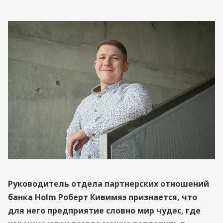
Руководитель отдела партнерских отношений
банка Holm Роберт Кивимяэ признается, что
для него предприятие словно мир чудес, где