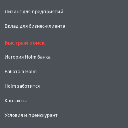
Лизинг для предприятий
Вклад для бизнес-клиента
Быстрый поиск
История Holm банка
Работа в Holm
Holm заботится
Контакты
Условия и прейскурант