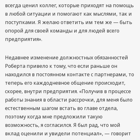
всегда ценил коллег, которые приходят на помощь
в любой ситуации и помогают как мыслями, так и
поступками. Я желаю ответить им тем же — быть
опорой для своей команды и для людей всего
предприятия».
Недавнее изменение должностных обязанностей
Роберта привело к тому, что если раньше он
находился в постоянном контакте с партнерами, то
теперь его каждодневное общение происходит,
скорее, внутри предприятия. «Получив в процессе
работы знания в области рассрочки, для меня было
естественным шагом встать во главе отдела,
поэтому когда мне предложили такую
возможность, я согласился. Я был рад, что мой
вклад оценили и увидели потенциал», — говорит