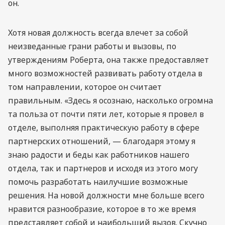
он.
Хотя новая должность всегда влечет за собой
неизведанные грани работы и вызовы, по
утверждениям Роберта, она также предоставляет
много возможностей развивать работу отдела в
том направлении, которое он считает
правильным. «Здесь я осознаю, насколько огромна
та польза от почти пяти лет, которые я провел в
отделе, выполняя практическую работу в сфере
партнерских отношений, — благодаря этому я
знаю радости и беды как работников нашего
отдела, так и партнеров и исходя из этого могу
помочь разработать наилучшие возможные
решения. На новой должности мне больше всего
нравится разнообразие, которое в то же время
представляет собой и наибольший вызов. Скучно