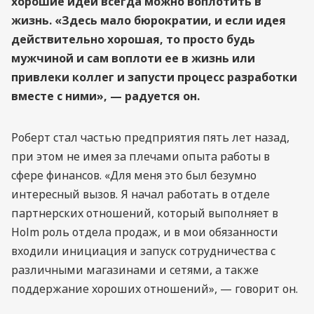
хорошие идеи всегда можно воплотить в
жизнь. «Здесь мало бюрократии, и если идея
действительно хорошая, то просто будь
мужчиной и сам воплоти ее в жизнь или
привлеки коллег и запусти процесс разработки
вместе с ними», — радуется он.
Роберт стал частью предприятия пять лет назад,
при этом не имея за плечами опыта работы в
сфере финансов. «Для меня это был безумно
интересный вызов. Я начал работать в отделе
партнерских отношений, который выполняет в
Holm роль отдела продаж, и в мои обязанности
входили инициация и запуск сотрудничества с
различными магазинами и сетями, а также
поддержание хороших отношений», — говорит он.