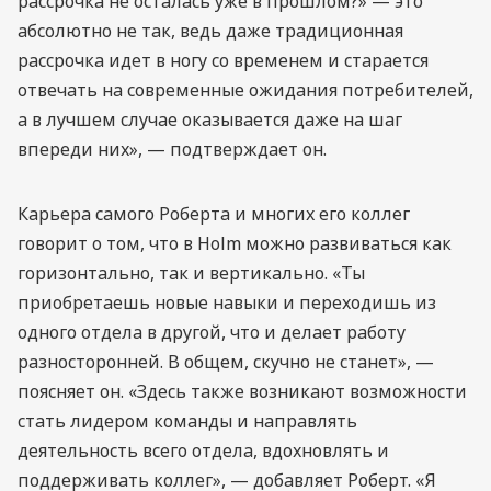
рассрочка не осталась уже в прошлом?» — это
абсолютно не так, ведь даже традиционная
рассрочка идет в ногу со временем и старается
отвечать на современные ожидания потребителей,
а в лучшем случае оказывается даже на шаг
впереди них», — подтверждает он.
Карьера самого Роберта и многих его коллег
говорит о том, что в Holm можно развиваться как
горизонтально, так и вертикально. «Ты
приобретаешь новые навыки и переходишь из
одного отдела в другой, что и делает работу
разносторонней. В общем, скучно не станет», —
поясняет он. «Здесь также возникают возможности
стать лидером команды и направлять
деятельность всего отдела, вдохновлять и
поддерживать коллег», — добавляет Роберт. «Я