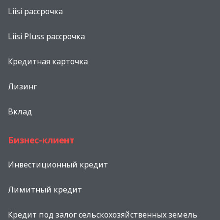
Liisi рассрочка
Liisi Pluss рассрочка
Кредитная карточка
Лизинг
Вклад
Бизнес-клиент
Инвестиционный кредит
Лимитный кредит
Кредит под залог сельскохозяйственных земель