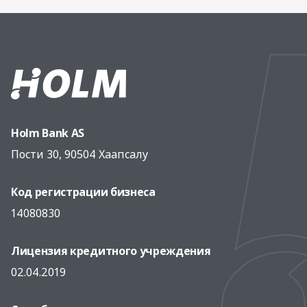
Holm Bank AS
Пости 30, 90504 Хаапсалу
Код регистрации бизнеса
14080830
Лицензия кредитного учреждения
02.04.2019