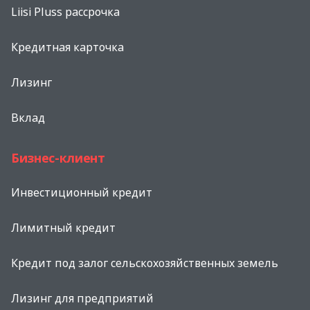
Liisi Pluss рассрочка
Кредитная карточка
Лизинг
Вклад
Бизнес-клиент
Инвестиционный кредит
Лимитный кредит
Кредит под залог сельскохозяйственных земель
Лизинг для предприятий