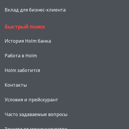
Вклад для бизнес-клиента
Быстрый поиск
История Holm банка
Работа в Holm
Holm заботится
Контакты
Условия и прейскурант
Часто задаваемые вопросы