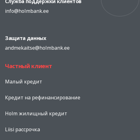
Служба поддержки клиентов
info@holmbank.ee
Защита данных
andmekaitse@holmbank.ee
Частный клиент
Малый кредит
Кредит на рефинансированиe
Holm жилищный кредит
Liisi рассрочка