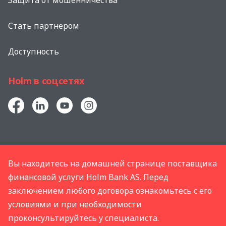
Защита от мошенничества
Стать партнером
Доступность
Holm в соцсетях
Вы находитесь на домашней странице поставщика
финансовой услуги Holm Bank AS. Перед
заключением любого договора ознакомьтесь с его
условиями и при необходимости
проконсультируйтесь у специалиста.